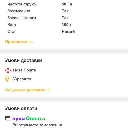
Частота струму
50 Гц
Заземлення
Так
Захисні шторки
Так
Вага
100 г
Стан
Новий
Приховати
Умови доставки
Нова Пошта
Укрпошта
Всі умови доставки
Умови оплати
Ви отримаєте замовлення