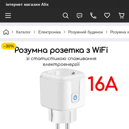
інтернет магазин Alix
Каталог
Електроніка
Розумний будинок
Розумна w
–30%