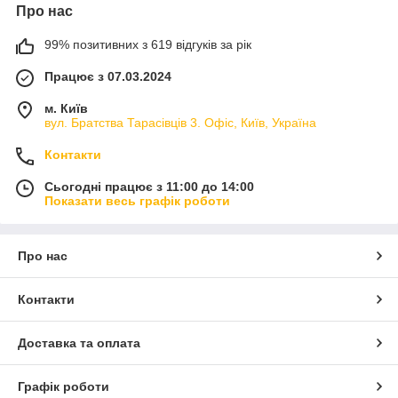
Про нас
99% позитивних з 619 відгуків за рік
Працює з 07.03.2024
м. Київ
вул. Братства Тарасівців 3. Офіс, Київ, Україна
Контакти
Сьогодні працює з 11:00 до 14:00
Показати весь графік роботи
Про нас
Контакти
Доставка та оплата
Графік роботи