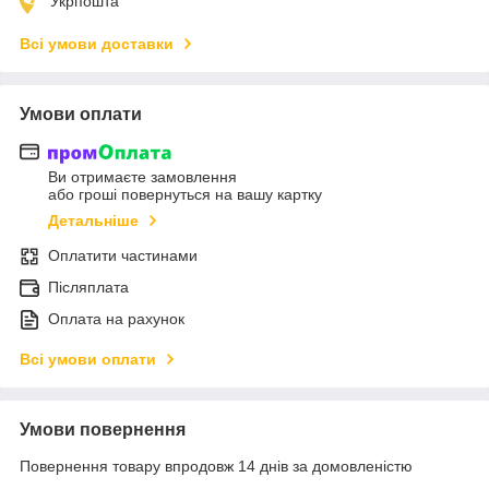
Укрпошта
Всі умови доставки
Умови оплати
Ви отримаєте замовлення
або гроші повернуться на вашу картку
Детальніше
Оплатити частинами
Післяплата
Оплата на рахунок
Всі умови оплати
Умови повернення
Повернення товару впродовж 14 днів за домовленістю