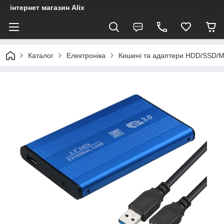
інтернет магазин Alix
Каталог
Електроніка
Кишені та адаптери HDD/SSD/