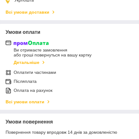
Всі умови доставки
Умови оплати
Ви отримаєте замовлення
або гроші повернуться на вашу картку
Детальніше
Оплатити частинами
Післяплата
Оплата на рахунок
Всі умови оплати
Умови повернення
Повернення товару впродовж 14 днів за домовленістю