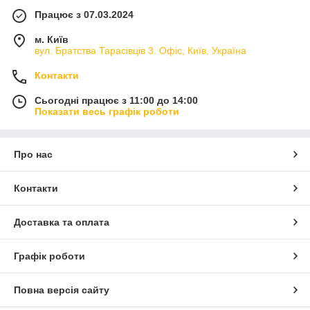
Працює з 07.03.2024
м. Київ
вул. Братства Тарасівців 3. Офіс, Київ, Україна
Контакти
Сьогодні працює з 11:00 до 14:00
Показати весь графік роботи
Про нас
Контакти
Доставка та оплата
Графік роботи
Повна версія сайту