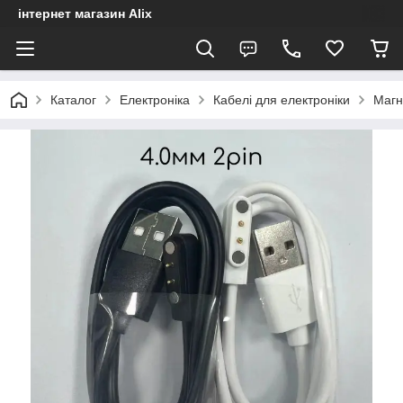
інтернет магазин Alix
Каталог
Електроніка
Кабелі для електроніки
Магн