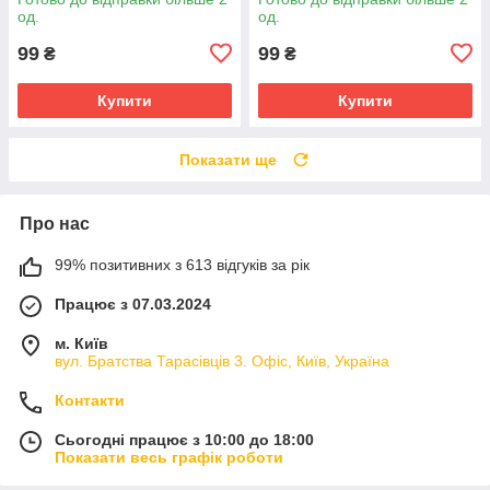
од.
од.
99
99
₴
₴
Купити
Купити
Показати ще
Про нас
99% позитивних з 613 відгуків за рік
Працює з 07.03.2024
м. Київ
вул. Братства Тарасівців 3. Офіс, Київ, Україна
Контакти
Сьогодні працює з 10:00 до 18:00
Показати весь графік роботи