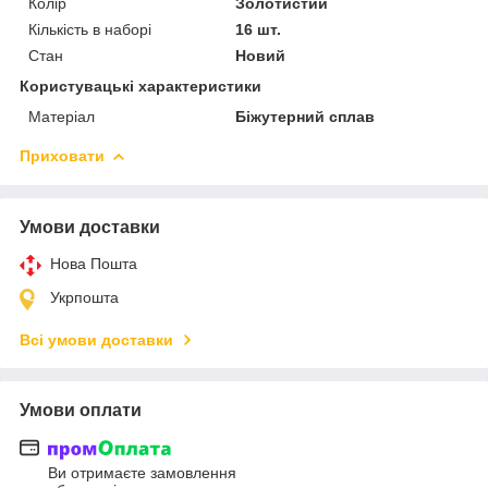
Колір
Золотистий
Кількість в наборі
16 шт.
Стан
Новий
Користувацькі характеристики
Матеріал
Біжутерний сплав
Приховати
Умови доставки
Нова Пошта
Укрпошта
Всі умови доставки
Умови оплати
Ви отримаєте замовлення