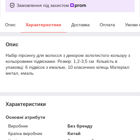
Замовлення під захистом
Опис
Характеристики
Доставка
Оплата
Умови 
Опис
Набір пірсингу для волосся з декором золотистого кольору з
кольоровими підвісками. Розмір: 1,2-3,5 см Кількість в
упаковці:
6 підвісок з емалью, 10 класичних кілець
Матеріал:
метал, емаль
Характеристики
Основні атрибути
Виробник
Без бренду
Країна виробник
Китай