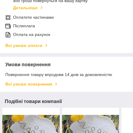
або гроші повернуться на вашу картку
Детальніше
Оплатити частинами
Післяплата
Оплата на рахунок
Всі умови оплати
Умови повернення
Повернення товару впродовж 14 днів за домовленістю
Всі умови повернення
Подібні товари компанії