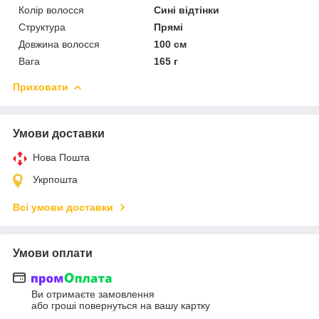
Колір волосся
Сині відтінки
Структура
Прямі
Довжина волосся
100 см
Вага
165 г
Приховати
Умови доставки
Нова Пошта
Укрпошта
Всі умови доставки
Умови оплати
Ви отримаєте замовлення
або гроші повернуться на вашу картку