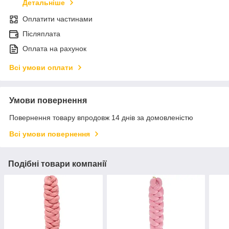
Детальніше
Оплатити частинами
Післяплата
Оплата на рахунок
Всі умови оплати
Умови повернення
Повернення товару впродовж 14 днів за домовленістю
Всі умови повернення
Подібні товари компанії