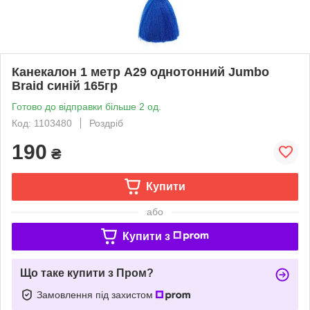
Канекалон 1 метр А29 однотонний Jumbo
Braid синій 165гр
Готово до відправки більше 2 од.
Код: 1103480
Роздріб
190
₴
Купити
або
Купити з
Що таке купити з Пром?
Замовлення під захистом