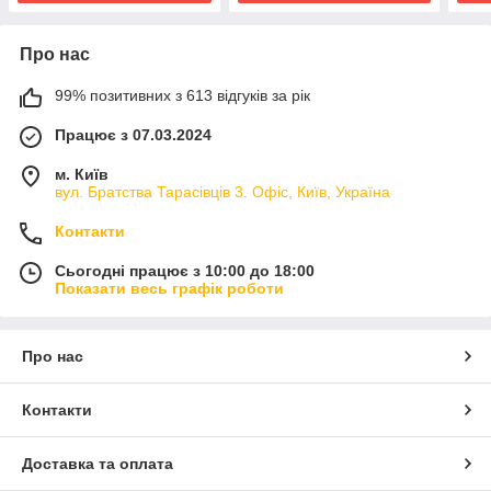
Про нас
99% позитивних з 613 відгуків за рік
Працює з 07.03.2024
м. Київ
вул. Братства Тарасівців 3. Офіс, Київ, Україна
Контакти
Сьогодні працює з 10:00 до 18:00
Показати весь графік роботи
Про нас
Контакти
Доставка та оплата