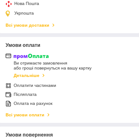
Нова Пошта
Укрпошта
Всі умови доставки
Умови оплати
Ви отримаєте замовлення
або гроші повернуться на вашу картку
Детальніше
Оплатити частинами
Післяплата
Оплата на рахунок
Всі умови оплати
Умови повернення