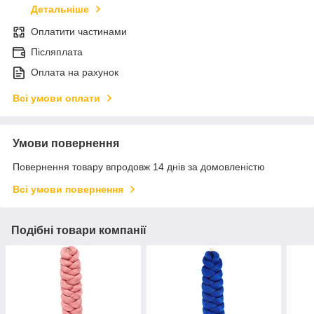
Детальніше
Оплатити частинами
Післяплата
Оплата на рахунок
Всі умови оплати
Умови повернення
Повернення товару впродовж 14 днів за домовленістю
Всі умови повернення
Подібні товари компанії