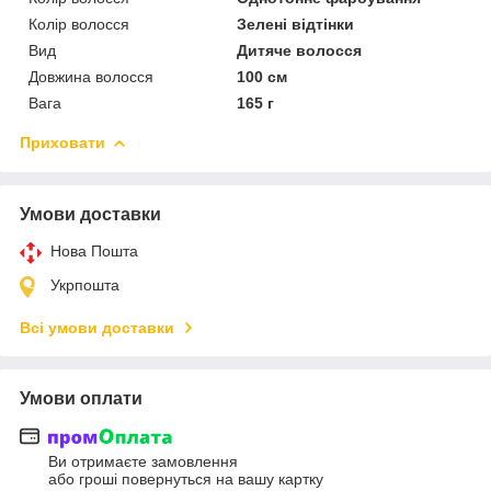
Колір волосся
Зелені відтінки
Вид
Дитяче волосся
Довжина волосся
100 см
Вага
165 г
Приховати
Умови доставки
Нова Пошта
Укрпошта
Всі умови доставки
Умови оплати
Ви отримаєте замовлення
або гроші повернуться на вашу картку