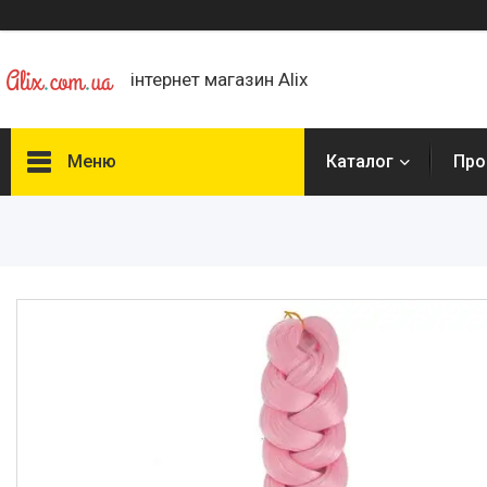
інтернет магазин Alix
Меню
Каталог
Про
Каталог