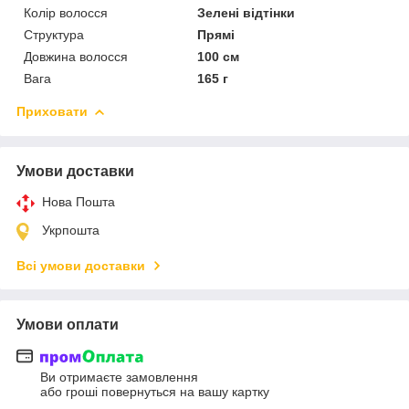
Колір волосся
Зелені відтінки
Структура
Прямі
Довжина волосся
100 см
Вага
165 г
Приховати
Умови доставки
Нова Пошта
Укрпошта
Всі умови доставки
Умови оплати
Ви отримаєте замовлення
або гроші повернуться на вашу картку