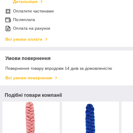
Детальніше
Оплатити частинами
Післяплата
Оплата на рахунок
Всі умови оплати
Умови повернення
Повернення товару впродовж 14 днів за домовленістю
Всі умови повернення
Подібні товари компанії