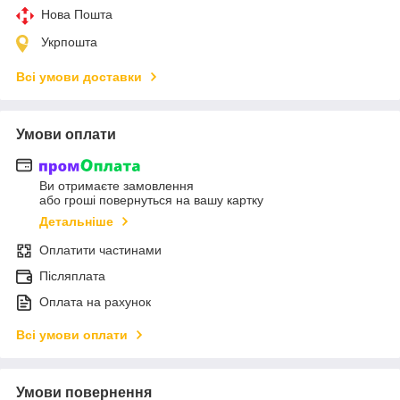
Нова Пошта
Укрпошта
Всі умови доставки
Умови оплати
Ви отримаєте замовлення
або гроші повернуться на вашу картку
Детальніше
Оплатити частинами
Післяплата
Оплата на рахунок
Всі умови оплати
Умови повернення