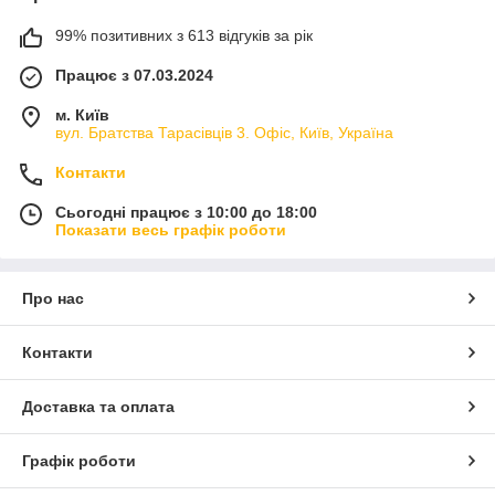
99% позитивних з 613 відгуків за рік
Працює з 07.03.2024
м. Київ
вул. Братства Тарасівців 3. Офіс, Київ, Україна
Контакти
Сьогодні працює з 10:00 до 18:00
Показати весь графік роботи
Про нас
Контакти
Доставка та оплата
Графік роботи