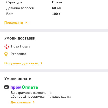
Структура
Прямі
Довжина волосся
60 см
Вага
100 г
Приховати
Умови доставки
Нова Пошта
Укрпошта
Всі умови доставки
Умови оплати
Ви отримаєте замовлення
або гроші повернуться на вашу картку
Детальніше