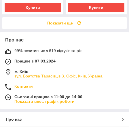
Купити
Купити
Показати ще
Про нас
99% позитивних з 619 відгуків за рік
Працює з 07.03.2024
м. Київ
вул. Братства Тарасівців 3. Офіс, Київ, Україна
Контакти
Сьогодні працює з 11:00 до 14:00
Показати весь графік роботи
Про нас