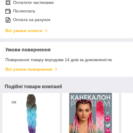
Оплатити частинами
Післяплата
Оплата на рахунок
Всі умови оплати
Умови повернення
Повернення товару впродовж 14 днів за домовленістю
Всі умови повернення
Подібні товари компанії