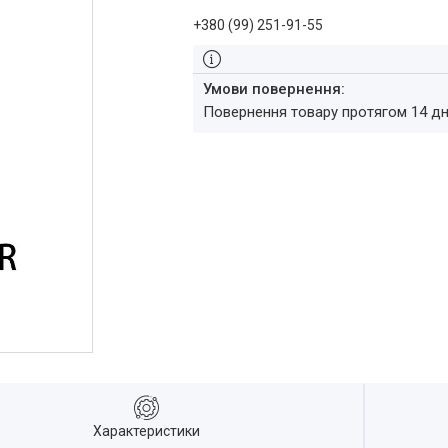
+380 (99) 251-91-55
повернення товару протягом 14 д
Характеристики