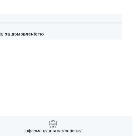
нів
за домовленістю
Інформація для замовлення