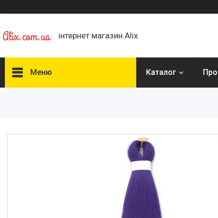
інтернет магазин Alix
Меню
Каталог
Про
Каталог