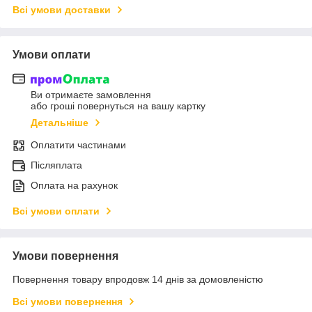
Всі умови доставки
Умови оплати
Ви отримаєте замовлення
або гроші повернуться на вашу картку
Детальніше
Оплатити частинами
Післяплата
Оплата на рахунок
Всі умови оплати
Умови повернення
Повернення товару впродовж 14 днів за домовленістю
Всі умови повернення