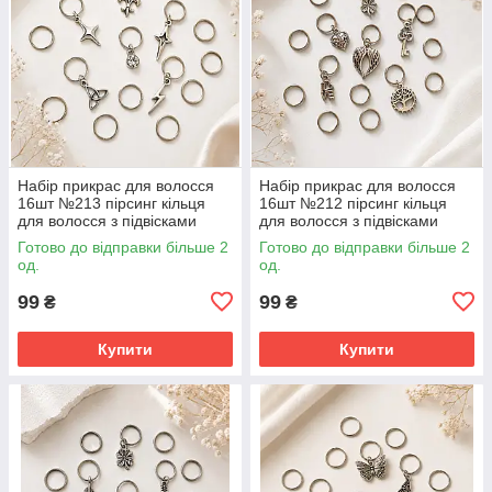
Набір прикрас для волосся
Набір прикрас для волосся
16шт №213 пірсинг кільця
16шт №212 пірсинг кільця
для волосся з підвісками
для волосся з підвісками
Готово до відправки більше 2
Готово до відправки більше 2
од.
од.
99
99
₴
₴
Купити
Купити