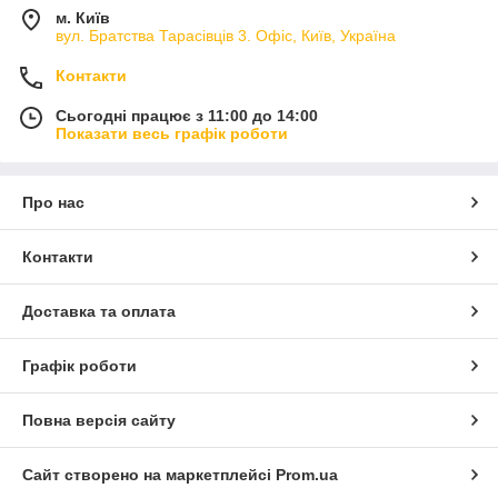
м. Київ
вул. Братства Тарасівців 3. Офіс, Київ, Україна
Контакти
Сьогодні працює з 11:00 до 14:00
Показати весь графік роботи
Про нас
Контакти
Доставка та оплата
Графік роботи
Повна версія сайту
Сайт створено на маркетплейсі
Prom.ua