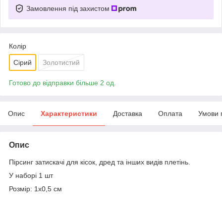
Замовлення під захистом
Колір
Сірий
Золотистий
Готово до відправки більше 2 од.
Опис
Характеристики
Доставка
Оплата
Умови 
Опис
Пірсинг затискачі для кісок, дред та інших видів плетінь.
У наборі 1 шт
Розмір: 1х0,5 см