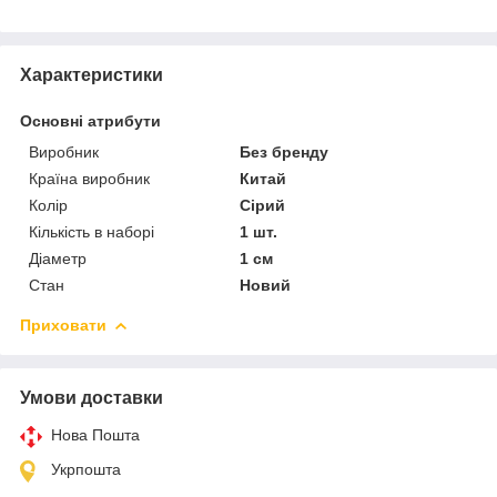
Характеристики
Основні атрибути
Виробник
Без бренду
Країна виробник
Китай
Колір
Сірий
Кількість в наборі
1 шт.
Діаметр
1 см
Стан
Новий
Приховати
Умови доставки
Нова Пошта
Укрпошта