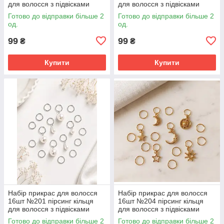
для волосся з підвісками
для волосся з підвісками
Готово до відправки більше 2
Готово до відправки більше 2
од.
од.
99
99
₴
₴
Купити
Купити
Набір прикрас для волосся
Набір прикрас для волосся
16шт №201 пірсинг кільця
16шт №204 пірсинг кільця
для волосся з підвісками
для волосся з підвісками
Готово до відправки більше 2
Готово до відправки більше 2