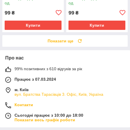
од.
од.
99
99
₴
₴
Купити
Купити
Показати ще
Про нас
99% позитивних з 610 відгуків за рік
Працює з 07.03.2024
м. Київ
вул. Братства Тарасівців 3. Офіс, Київ, Україна
Контакти
Сьогодні працює з 10:00 до 18:00
Показати весь графік роботи