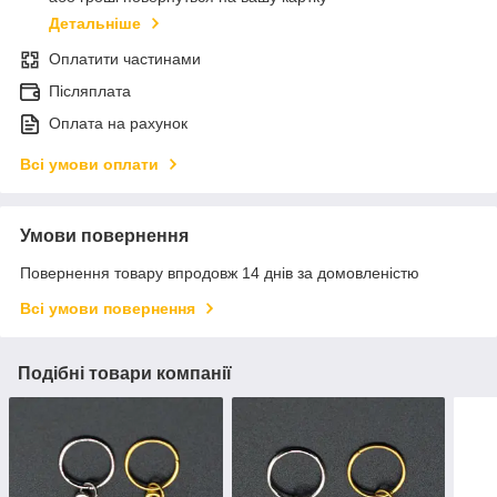
Детальніше
Оплатити частинами
Післяплата
Оплата на рахунок
Всі умови оплати
Умови повернення
Повернення товару впродовж 14 днів за домовленістю
Всі умови повернення
Подібні товари компанії