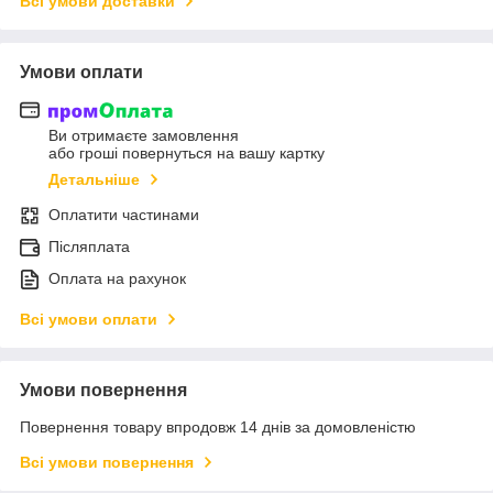
Всі умови доставки
Умови оплати
Ви отримаєте замовлення
або гроші повернуться на вашу картку
Детальніше
Оплатити частинами
Післяплата
Оплата на рахунок
Всі умови оплати
Умови повернення
Повернення товару впродовж 14 днів за домовленістю
Всі умови повернення