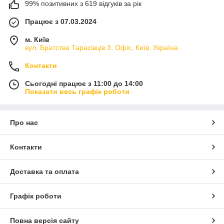
99% позитивних з 619 відгуків за рік
Працює з 07.03.2024
м. Київ
вул. Братства Тарасівців 3. Офіс, Київ, Україна
Контакти
Сьогодні працює з 11:00 до 14:00
Показати весь графік роботи
Про нас
Контакти
Доставка та оплата
Графік роботи
Повна версія сайту