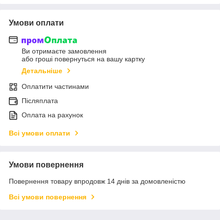
Умови оплати
Ви отримаєте замовлення
або гроші повернуться на вашу картку
Детальніше
Оплатити частинами
Післяплата
Оплата на рахунок
Всі умови оплати
Умови повернення
Повернення товару впродовж 14 днів за домовленістю
Всі умови повернення