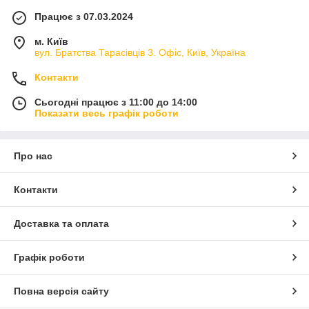
Працює з 07.03.2024
м. Київ
вул. Братства Тарасівців 3. Офіс, Київ, Україна
Контакти
Сьогодні працює з 11:00 до 14:00
Показати весь графік роботи
Про нас
Контакти
Доставка та оплата
Графік роботи
Повна версія сайту