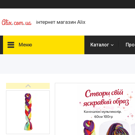
інтернет магазин Alix
Меню
Каталог
Про
Каталог