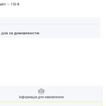
айті — 150 ₴
4 днів
за домовленістю
Інформація для замовлення