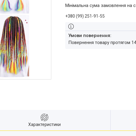
Мінімальна сума замовлення на с
+380 (99) 251-91-55
повернення товару протягом 1
Характеристики