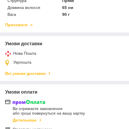
Структура
Прямі
Довжина волосся
65 см
Вага
90 г
Приховати
Умови доставки
Нова Пошта
Укрпошта
Всі умови доставки
Умови оплати
Ви отримаєте замовлення
або гроші повернуться на вашу картку
Детальніше