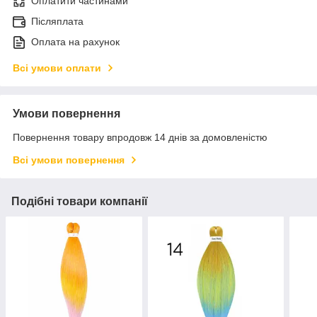
Оплатити частинами
Післяплата
Оплата на рахунок
Всі умови оплати
Умови повернення
Повернення товару впродовж 14 днів за домовленістю
Всі умови повернення
Подібні товари компанії