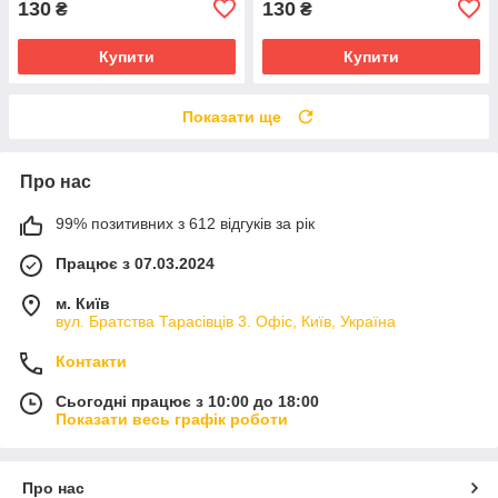
130
130
₴
₴
Купити
Купити
Показати ще
Про нас
99% позитивних з 612 відгуків за рік
Працює з 07.03.2024
м. Київ
вул. Братства Тарасівців 3. Офіс, Київ, Україна
Контакти
Сьогодні працює з 10:00 до 18:00
Показати весь графік роботи
Про нас