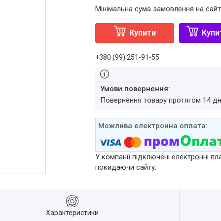
Мінімальна сума замовлення на сайт
Купити
Купи
+380 (99) 251-91-55
повернення товару протягом 14 д
У компанії підключені електронні пл
покидаючи сайту.
Характеристики