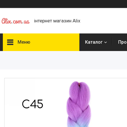
інтернет магазин Alix
Меню
Каталог
Про
Каталог