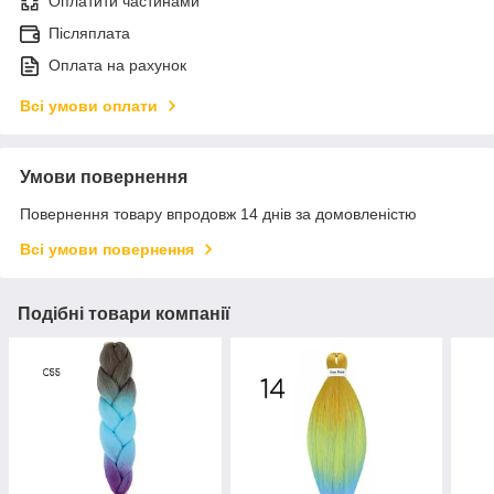
Оплатити частинами
Післяплата
Оплата на рахунок
Всі умови оплати
Умови повернення
Повернення товару впродовж 14 днів за домовленістю
Всі умови повернення
Подібні товари компанії