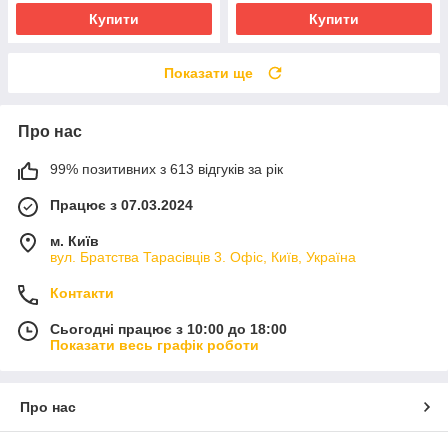
Купити
Купити
Показати ще
Про нас
99% позитивних з 613 відгуків за рік
Працює з 07.03.2024
м. Київ
вул. Братства Тарасівців 3. Офіс, Київ, Україна
Контакти
Сьогодні працює з 10:00 до 18:00
Показати весь графік роботи
Про нас