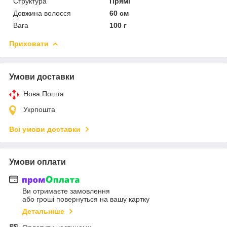
Структура
Прямі
Довжина волосся
60 см
Вага
100 г
Приховати
Умови доставки
Нова Пошта
Укрпошта
Всі умови доставки
Умови оплати
Ви отримаєте замовлення
або гроші повернуться на вашу картку
Детальніше