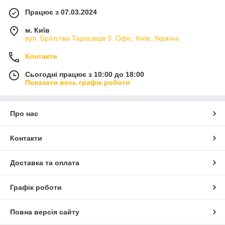
Працює з 07.03.2024
м. Київ
вул. Братства Тарасівців 3. Офіс, Київ, Україна
Контакти
Сьогодні працює з 10:00 до 18:00
Показати весь графік роботи
Про нас
Контакти
Доставка та оплата
Графік роботи
Повна версія сайту