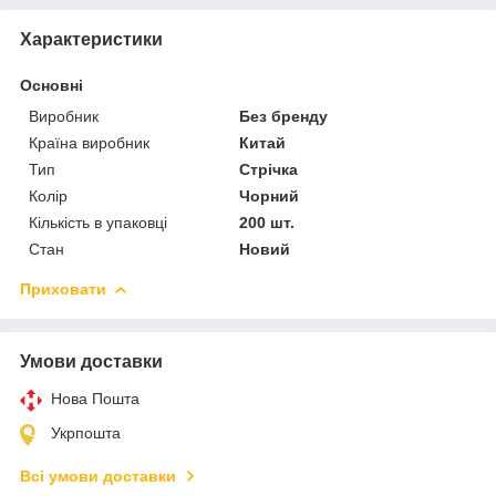
Характеристики
Основні
Виробник
Без бренду
Країна виробник
Китай
Тип
Стрічка
Колір
Чорний
Кількість в упаковці
200 шт.
Стан
Новий
Приховати
Умови доставки
Нова Пошта
Укрпошта
Всі умови доставки