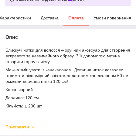
Характеристики
Доставка
Оплата
Умови повернення
Опис
Блискучі нитки для волосся – зручний аксесуар для створення
яскравого та незвичайного образу. З її допомогою можна
створити гарну зачіску.
Можна змішувати із канекалоном. Довжина ниток дозволяє
отримати рівномірний зріз зі стандартним канекалоном 60 см,
оскільки довжина нитки 120 см!
Колір: чорний.
Довжина: 120 см.
Кількість: ± 200 шт.
Приховати