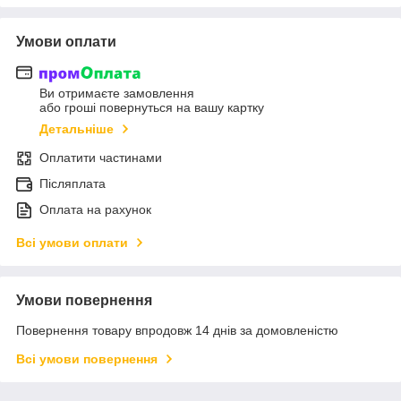
Умови оплати
Ви отримаєте замовлення
або гроші повернуться на вашу картку
Детальніше
Оплатити частинами
Післяплата
Оплата на рахунок
Всі умови оплати
Умови повернення
Повернення товару впродовж 14 днів за домовленістю
Всі умови повернення