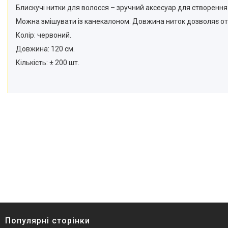
Блискучі нитки для волосся – зручний аксесуар для створення 
Можна змішувати із канекалоном. Довжина ниток дозволяє отр
Колір: червоний.
Довжина: 120 см.
Кількість: ± 200 шт.
Популярні сторінки