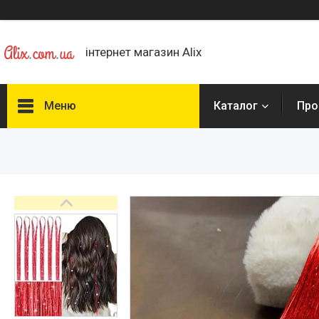
інтернет магазин Alix
Меню
Каталог
Про
Каталог