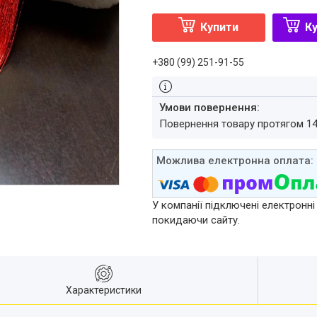
Купити
Ку
+380 (99) 251-91-55
повернення товару протягом 1
У компанії підключені електронні
покидаючи сайту.
Характеристики