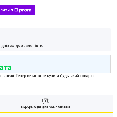
пити з
4 днів
за домовленістю
 платежі. Тепер ви можете купити будь-який товар не
Інформація для замовлення