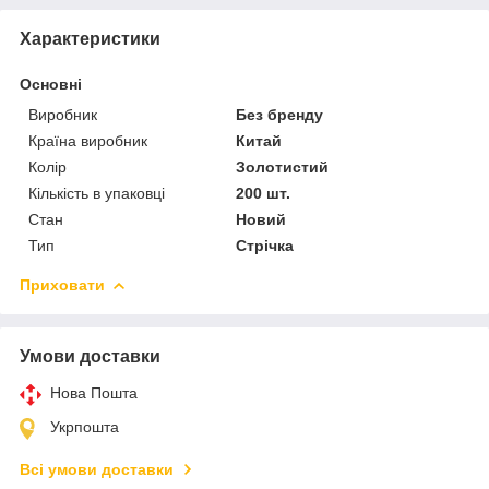
Характеристики
Основні
Виробник
Без бренду
Країна виробник
Китай
Колір
Золотистий
Кількість в упаковці
200 шт.
Стан
Новий
Тип
Стрічка
Приховати
Умови доставки
Нова Пошта
Укрпошта
Всі умови доставки