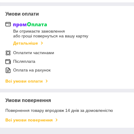
Умови оплати
Ви отримаєте замовлення
або гроші повернуться на вашу картку
Детальніше
Оплатити частинами
Післяплата
Оплата на рахунок
Всі умови оплати
Умови повернення
Повернення товару впродовж 14 днів за домовленістю
Всі умови повернення