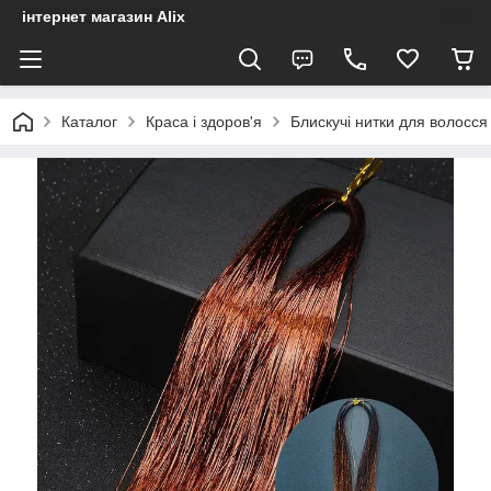
інтернет магазин Alix
Каталог
Краса і здоров'я
Блискучі нитки для волосся