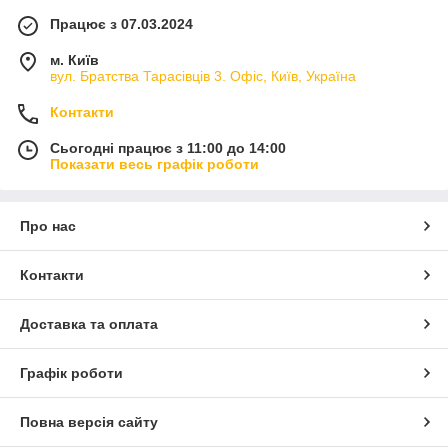
Працює з 07.03.2024
м. Київ
вул. Братства Тарасівців 3. Офіс, Київ, Україна
Контакти
Сьогодні працює з 11:00 до 14:00
Показати весь графік роботи
Про нас
Контакти
Доставка та оплата
Графік роботи
Повна версія сайту