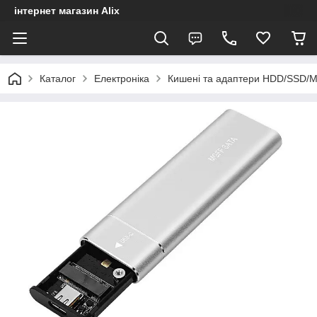
інтернет магазин Alix
Каталог
Електроніка
Кишені та адаптери HDD/SSD/