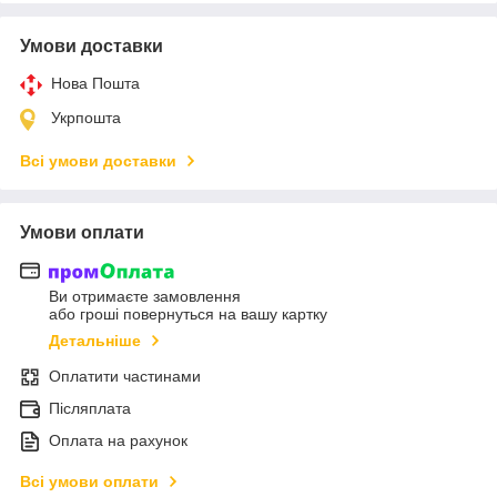
Умови доставки
Нова Пошта
Укрпошта
Всі умови доставки
Умови оплати
Ви отримаєте замовлення
або гроші повернуться на вашу картку
Детальніше
Оплатити частинами
Післяплата
Оплата на рахунок
Всі умови оплати