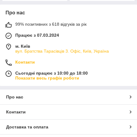
Про нас
99% позитивних з 618 відгуків за рік
Працює з 07.03.2024
м. Київ
вул. Братства Тарасівців 3. Офіс, Київ, Україна
Контакти
Сьогодні працює з 10:00 до 18:00
Показати весь графік роботи
Про нас
Контакти
Доставка та оплата