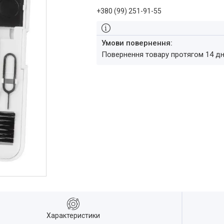
+380 (99) 251-91-55
повернення товару протягом 14 д
Характеристики