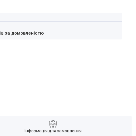
нів
за домовленістю
Інформація для замовлення