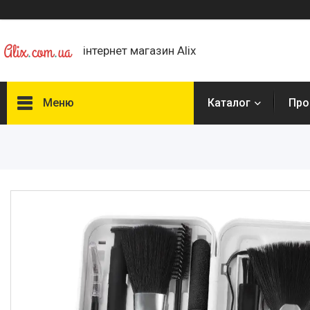
інтернет магазин Alix
Меню
Каталог
Про
Каталог