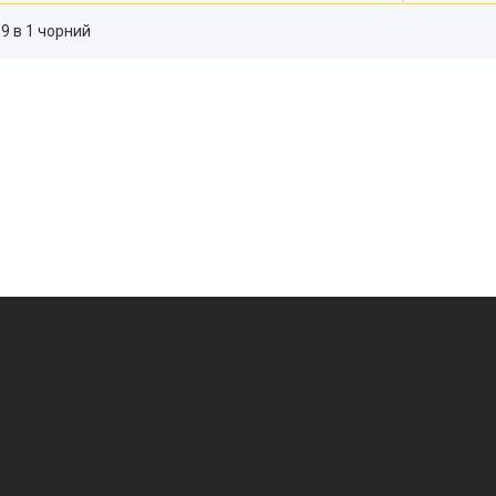
9 в 1 чорний