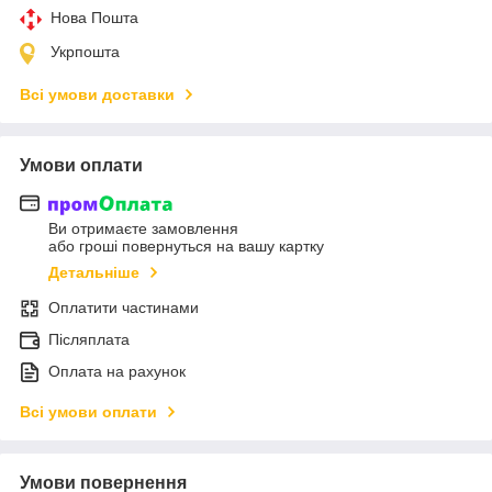
Нова Пошта
Укрпошта
Всі умови доставки
Умови оплати
Ви отримаєте замовлення
або гроші повернуться на вашу картку
Детальніше
Оплатити частинами
Післяплата
Оплата на рахунок
Всі умови оплати
Умови повернення