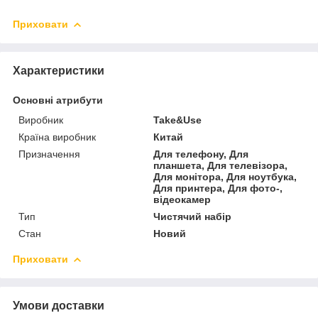
Приховати
Характеристики
Основні атрибути
Виробник
Take&Use
Країна виробник
Китай
Призначення
Для телефону, Для
планшета, Для телевізора,
Для монітора, Для ноутбука,
Для принтера, Для фото-,
відеокамер
Тип
Чистячий набір
Стан
Новий
Приховати
Умови доставки