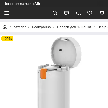
інтернет магазин Alix
Каталог
Електроніка
Набори для чищення
Набір 
–29%