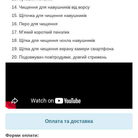
Чищення для навушників від ворсу
Щіточка для чищення навушників
Перо для чищення
М'який короткий пензлик
Щітка для чищення чохла навушників
Щітка для чищення екрану камери смартфона
Подовжувач повітродувки, довгий стрижень
Оплата та доставка
Форми оплати: