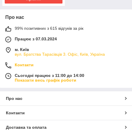
Про нас
99% позитивних з 615 відгуків за рік
Працює з 07.03.2024
м. Київ
вул. Братства Тарасівців 3. Офіс, Київ, Україна
Контакти
Сьогодні працює з 11:00 до 14:00
Показати весь графік роботи
Про нас
Контакти
Доставка та оплата