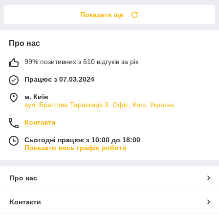
Показати ще
Про нас
99% позитивних з 610 відгуків за рік
Працює з 07.03.2024
м. Київ
вул. Братства Тарасівців 3. Офіс, Київ, Україна
Контакти
Сьогодні працює з 10:00 до 18:00
Показати весь графік роботи
Про нас
Контакти