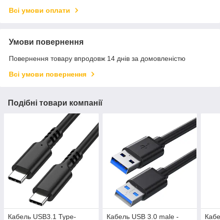
Всі умови оплати
Умови повернення
Повернення товару впродовж 14 днів за домовленістю
Всі умови повернення
Подібні товари компанії
Кабель USB3.1 Type-
Кабель USB 3.0 male -
Кабе