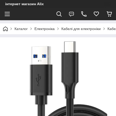
інтернет магазин Alix
Каталог
Електроніка
Кабелі для електроніки
Кабе