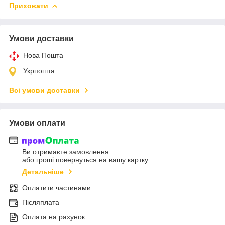
Приховати
Умови доставки
Нова Пошта
Укрпошта
Всі умови доставки
Умови оплати
Ви отримаєте замовлення
або гроші повернуться на вашу картку
Детальніше
Оплатити частинами
Післяплата
Оплата на рахунок