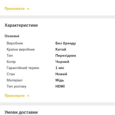
Приховати
Характеристики
Основні
Виробник
Без бренду
Країна виробник
Китай
Тип
Перехідник
Колір
Чорний
Гарантійний термін
1 міс
Стан
Новий
Матеріал
Мідь
Тип роз'єму
HDMI
Приховати
Умови доставки