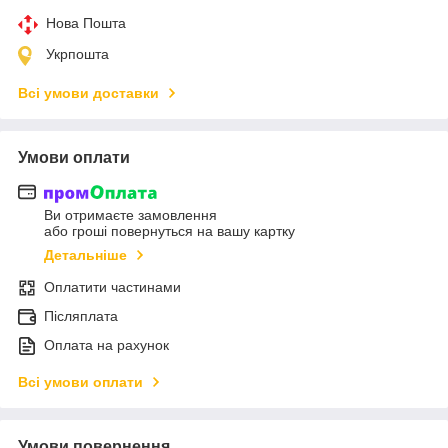
Нова Пошта
Укрпошта
Всі умови доставки
Умови оплати
Ви отримаєте замовлення
або гроші повернуться на вашу картку
Детальніше
Оплатити частинами
Післяплата
Оплата на рахунок
Всі умови оплати
Умови повернення