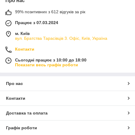
Про нас
99% позитивних з 612 відгуків за рік
Працює з 07.03.2024
м. Київ
вул. Братства Тарасівців 3. Офіс, Київ, Україна
Контакти
Сьогодні працює з 10:00 до 18:00
Показати весь графік роботи
Про нас
Контакти
Доставка та оплата
Графік роботи