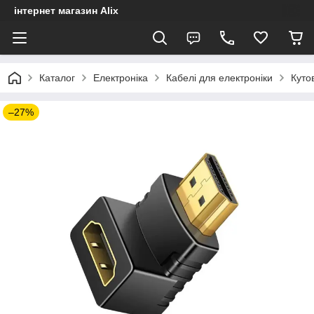
інтернет магазин Alix
Каталог
Електроніка
Кабелі для електроніки
Куто
–27%