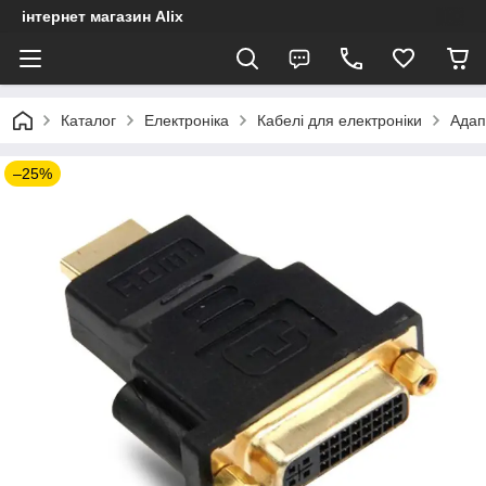
інтернет магазин Alix
Каталог
Електроніка
Кабелі для електроніки
Адап
–25%