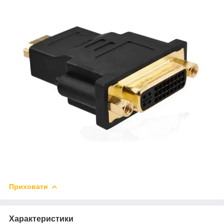
Приховати
Характеристики