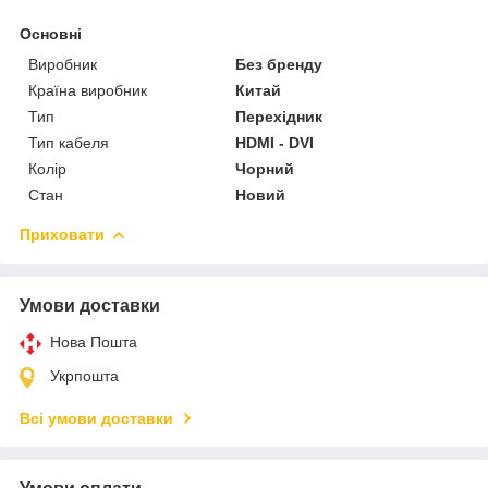
Основні
Виробник
Без бренду
Країна виробник
Китай
Тип
Перехідник
Тип кабеля
HDMI - DVI
Колір
Чорний
Стан
Новий
Приховати
Умови доставки
Нова Пошта
Укрпошта
Всі умови доставки