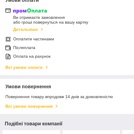
Умови оплати
Ви отримаєте замовлення
або гроші повернуться на вашу картку
Детальніше
Оплатити частинами
Післяплата
Оплата на рахунок
Всі умови оплати
Умови повернення
Повернення товару впродовж 14 днів за домовленістю
Всі умови повернення
Подібні товари компанії