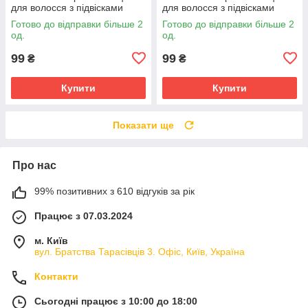
для волосся з підвісками
для волосся з підвісками
Готово до відправки більше 2
Готово до відправки більше 2
од.
од.
99
99
₴
₴
Купити
Купити
Показати ще
Про нас
99% позитивних з 610 відгуків за рік
Працює з 07.03.2024
м. Київ
вул. Братства Тарасівців 3. Офіс, Київ, Україна
Контакти
Сьогодні працює з 10:00 до 18:00