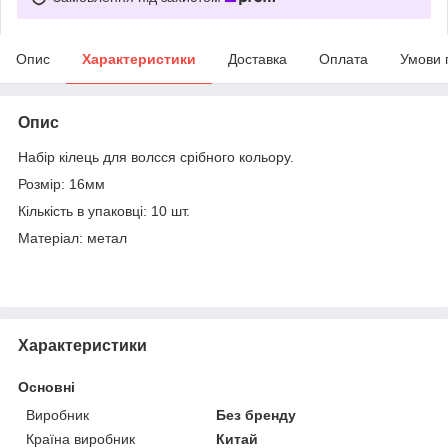
Опис
Характеристики
Доставка
Оплата
Умови 
Опис
Набір кілець для волсся срібного кольору.
Розмір: 16мм
Кількість в упаковці: 10 шт.
Матеріал: метал
Характеристики
Основні
Виробник
Без бренду
Країна виробник
Китай