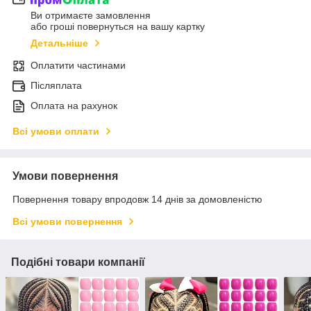
Ви отримаєте замовлення
або гроші повернуться на вашу картку
Детальніше
Оплатити частинами
Післяплата
Оплата на рахунок
Всі умови оплати
Умови повернення
Повернення товару впродовж 14 днів за домовленістю
Всі умови повернення
Подібні товари компанії