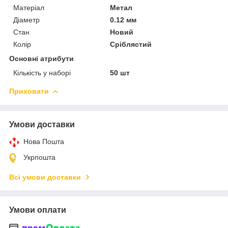
Матеріал
Метал
Діаметр
0.12 мм
Стан
Новий
Колір
Сріблястий
Основні атрибути
Кількість у наборі
50 шт
Приховати
Умови доставки
Нова Пошта
Укрпошта
Всі умови доставки
Умови оплати