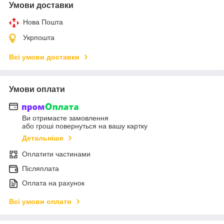
Умови доставки
Нова Пошта
Укрпошта
Всі умови доставки
Умови оплати
Ви отримаєте замовлення
або гроші повернуться на вашу картку
Детальніше
Оплатити частинами
Післяплата
Оплата на рахунок
Всі умови оплати