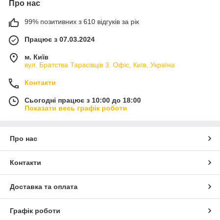
Про нас
99% позитивних з 610 відгуків за рік
Працює з 07.03.2024
м. Київ
вул. Братства Тарасівців 3. Офіс, Київ, Україна
Контакти
Сьогодні працює з 10:00 до 18:00
Показати весь графік роботи
Про нас
Контакти
Доставка та оплата
Графік роботи