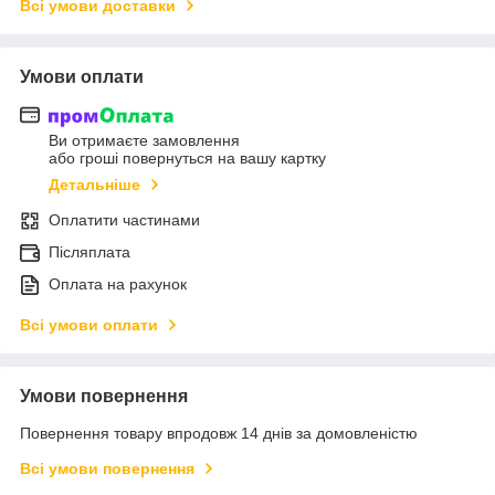
Всі умови доставки
Умови оплати
Ви отримаєте замовлення
або гроші повернуться на вашу картку
Детальніше
Оплатити частинами
Післяплата
Оплата на рахунок
Всі умови оплати
Умови повернення
Повернення товару впродовж 14 днів за домовленістю
Всі умови повернення