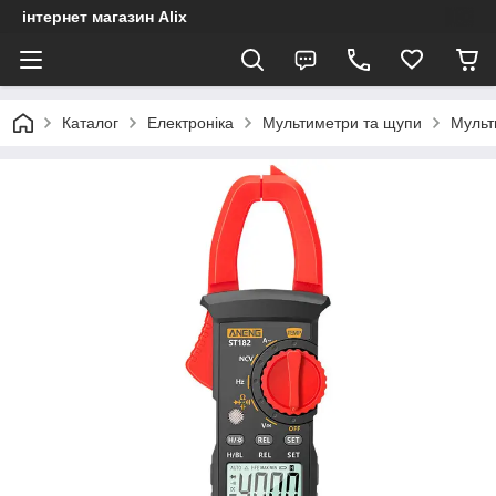
інтернет магазин Alix
Каталог
Електроніка
Мультиметри та щупи
Мульт