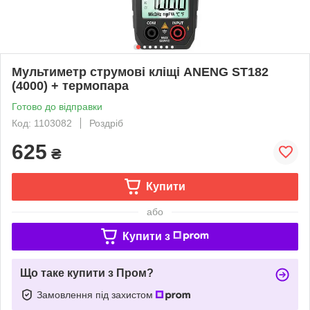
Мультиметр струмові кліщі ANENG ST182
(4000) + термопара
Готово до відправки
Код: 1103082
Роздріб
625
₴
Купити
або
Купити з
Що таке купити з Пром?
Замовлення під захистом