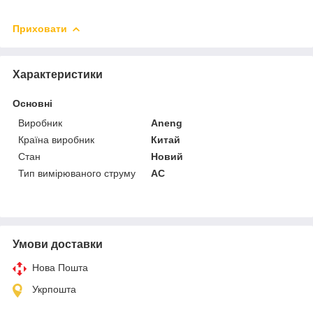
Приховати
Характеристики
Основні
Виробник
Aneng
Країна виробник
Китай
Стан
Новий
Тип вимірюваного струму
AC
Умови доставки
Нова Пошта
Укрпошта