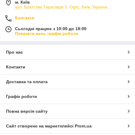
м. Київ
вул. Братства Тарасівців 3. Офіс, Київ, Україна
Контакти
Сьогодні працює з 10:00 до 18:00
Показати весь графік роботи
Про нас
Контакти
Доставка та оплата
Графік роботи
Повна версія сайту
Сайт створено на маркетплейсі
Prom.ua