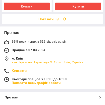
Купити
Купити
Показати ще
Про нас
99% позитивних з 618 відгуків за рік
Працює з 07.03.2024
м. Київ
вул. Братства Тарасівців 3. Офіс, Київ, Україна
Контакти
Сьогодні працює з 10:00 до 18:00
Показати весь графік роботи
Про нас