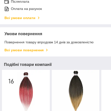
Післяплата
Оплата на рахунок
Всі умови оплати
Умови повернення
Повернення товару впродовж 14 днів за домовленістю
Всі умови повернення
Подібні товари компанії