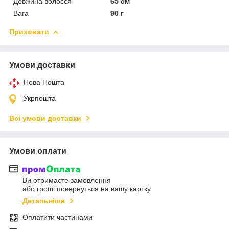
Довжина волосся
65 см
Вага
90 г
Приховати
Умови доставки
Нова Пошта
Укрпошта
Всі умови доставки
Умови оплати
Ви отримаєте замовлення
або гроші повернуться на вашу картку
Детальніше
Оплатити частинами