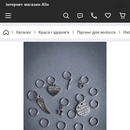
інтернет магазин Alix
Каталог
Краса і здоров'я
Пірсинг для волосся
Наб