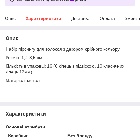
Опис
Характеристики
Доставка
Оплата
Умови 
Опис
Набір пірсингу для волосся з декором срібного кольору.
Розмір: 1,2-3,5 см
Кількість в упаковці: 16 (6 кілець з підвіскою, 10 класичних
кілець 12мм)
Матеріал: метал
Характеристики
Основні атрибути
Виробник
Без бренду