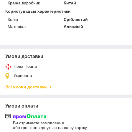
Країна виробник
Китай
Користувацькі характеристики
Колір
Сріблястий
Матеріал
Алюміній
Умови доставки
Нова Пошта
Укрпошта
Всі умови доставки
Умови оплати
Ви отримаєте замовлення
або гроші повернуться на вашу картку