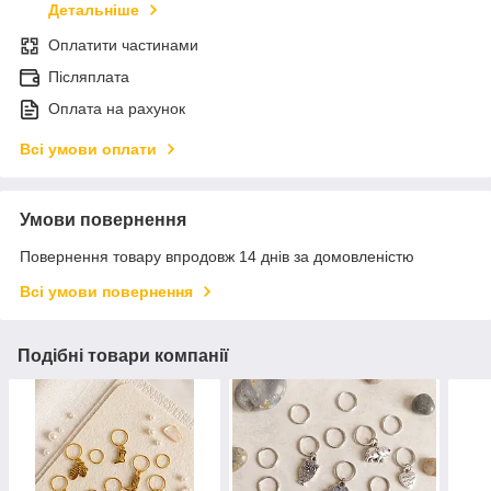
Детальніше
Оплатити частинами
Післяплата
Оплата на рахунок
Всі умови оплати
Умови повернення
Повернення товару впродовж 14 днів за домовленістю
Всі умови повернення
Подібні товари компанії