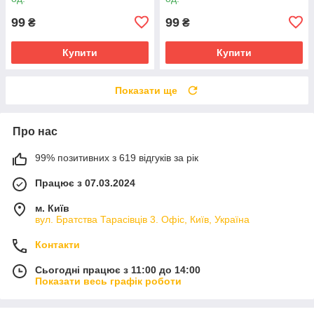
99
99
₴
₴
Купити
Купити
Показати ще
Про нас
99% позитивних з 619 відгуків за рік
Працює з 07.03.2024
м. Київ
вул. Братства Тарасівців 3. Офіс, Київ, Україна
Контакти
Сьогодні працює з 11:00 до 14:00
Показати весь графік роботи