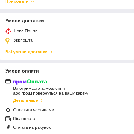
Приховати
Умови доставки
Нова Пошта
Укрпошта
Всі умови доставки
Умови оплати
Ви отримаєте замовлення
або гроші повернуться на вашу картку
Детальніше
Оплатити частинами
Післяплата
Оплата на рахунок