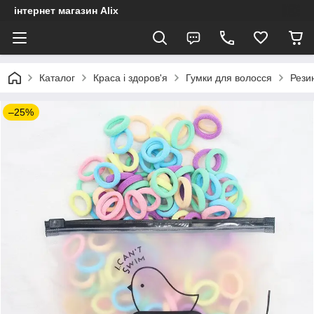
інтернет магазин Alix
Каталог
Краса і здоров'я
Гумки для волосся
Резин
–25%