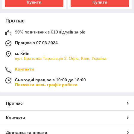
Купити
Купити
Про нас
99% позитивних з 610 відгуків за рік
Працює з 07.03.2024
м. Київ
вул. Братства Тарасівців 3. Офіс, Київ, Україна
Контакти
Сьогодні працює з 10:00 до 18:00
Показати весь графік роботи
Про нас
Контакти
Доставка та оплата