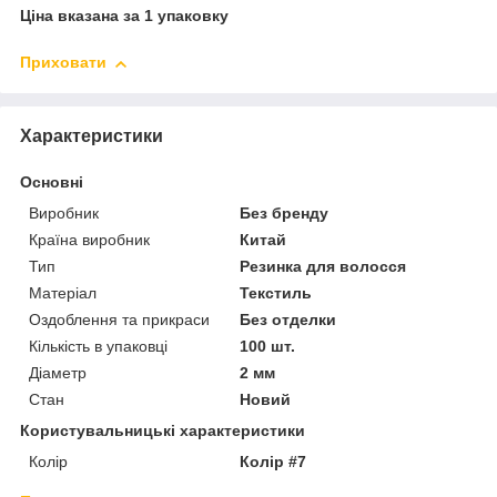
Ціна вказана за 1 упаковку
Приховати
Характеристики
Основні
Виробник
Без бренду
Країна виробник
Китай
Тип
Резинка для волосся
Матеріал
Текстиль
Оздоблення та прикраси
Без отделки
Кількість в упаковці
100 шт.
Діаметр
2 мм
Стан
Новий
Користувальницькі характеристики
Колір
Колір #7