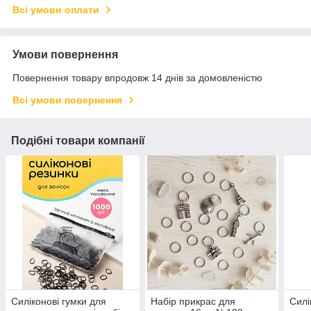
Всі умови оплати
Умови повернення
Повернення товару впродовж 14 днів за домовленістю
Всі умови повернення
Подібні товари компанії
Силіконові гумки для
Набір прикрас для
Силі