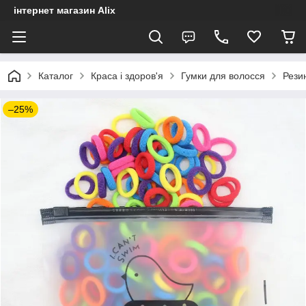
інтернет магазин Alix
Каталог
Краса і здоров'я
Гумки для волосся
Резин
–25%