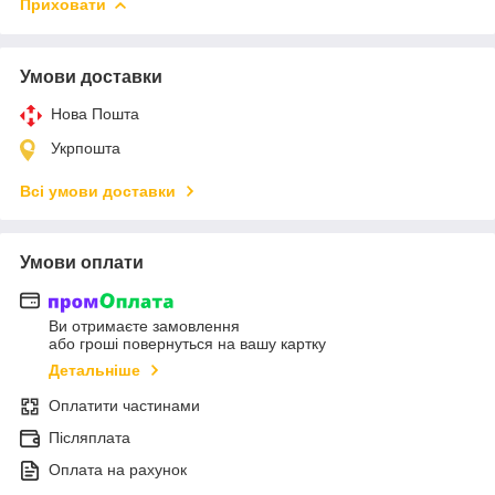
Приховати
Умови доставки
Нова Пошта
Укрпошта
Всі умови доставки
Умови оплати
Ви отримаєте замовлення
або гроші повернуться на вашу картку
Детальніше
Оплатити частинами
Післяплата
Оплата на рахунок