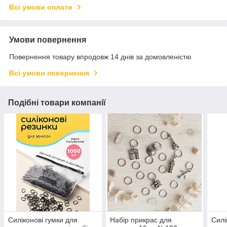
Всі умови оплати
Умови повернення
Повернення товару впродовж 14 днів за домовленістю
Всі умови повернення
Подібні товари компанії
Силіконові гумки для
Набір прикрас для
Силі