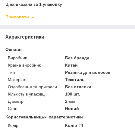
Ціна вказана за 1 упаковку
Приховати
Характеристики
Основні
Виробник
Без бренду
Країна виробник
Китай
Тип
Резинка для волосся
Матеріал
Текстиль
Оздоблення та прикраси
Без отделки
Кількість в упаковці
100 шт.
Діаметр
2 мм
Стан
Новий
Користувальницькі характеристики
Колір
Колір #4