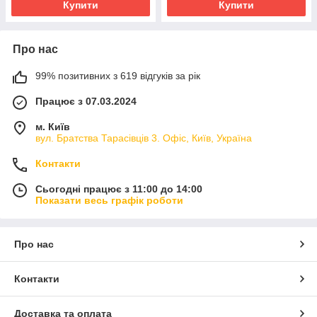
Купити
Купити
Про нас
99% позитивних з 619 відгуків за рік
Працює з 07.03.2024
м. Київ
вул. Братства Тарасівців 3. Офіс, Київ, Україна
Контакти
Сьогодні працює з 11:00 до 14:00
Показати весь графік роботи
Про нас
Контакти
Доставка та оплата