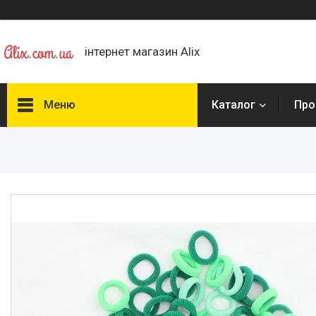
інтернет магазин Alix
Меню
Каталог
Про
Каталог