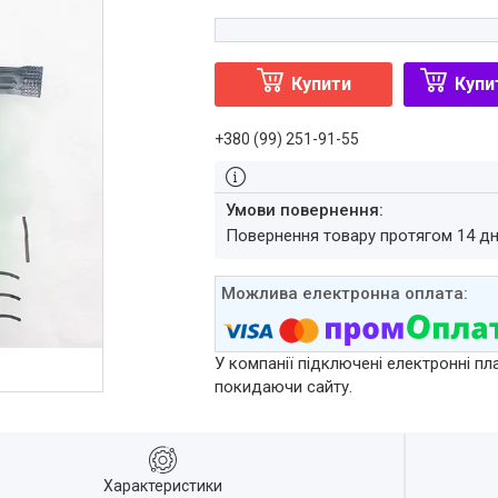
Купити
Купи
+380 (99) 251-91-55
повернення товару протягом 14 д
У компанії підключені електронні пл
покидаючи сайту.
Характеристики