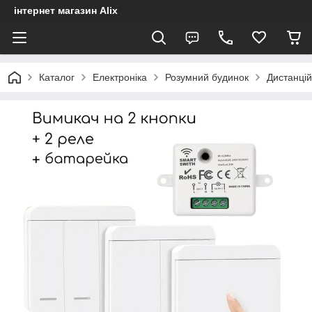
інтернет магазин Alix
Каталог
Електроніка
Розумний будинок
Дистанцій