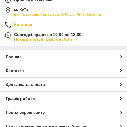
м. Київ
вул. Братства Тарасівців 3. Офіс, Київ, Україна
Контакти
Сьогодні працює з 10:00 до 18:00
Показати весь графік роботи
Про нас
Контакти
Доставка та оплата
Графік роботи
Повна версія сайту
Сайт створено на маркетплейсі
Prom.ua