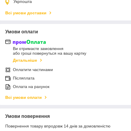
Укрпошта
Всі умови доставки
Умови оплати
Ви отримаєте замовлення
або гроші повернуться на вашу картку
Детальніше
Оплатити частинами
Післяплата
Оплата на рахунок
Всі умови оплати
Умови повернення
Повернення товару впродовж 14 днів за домовленістю