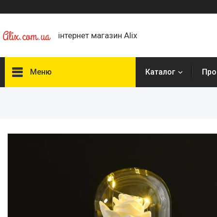
інтернет магазин Alix
Меню
Каталог
Про
Каталог