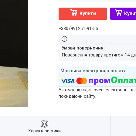
Купити
Купи
+380 (99) 251-91-55
повернення товару протягом 14 д
У компанії підключені електронні пл
покидаючи сайту.
Характеристики