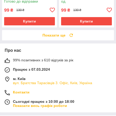
Готово до відправки
од.
99
99
₴
₴
130 ₴
130 ₴
Купити
Купити
Показати ще
Про нас
99% позитивних з 610 відгуків за рік
Працює з 07.03.2024
м. Київ
вул. Братства Тарасівців 3. Офіс, Київ, Україна
Контакти
Сьогодні працює з 10:00 до 18:00
Показати весь графік роботи