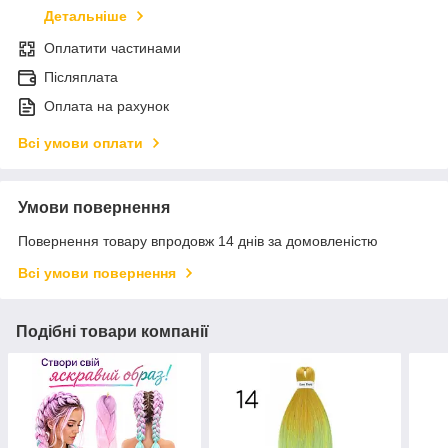
Детальніше
Оплатити частинами
Післяплата
Оплата на рахунок
Всі умови оплати
Умови повернення
Повернення товару впродовж 14 днів за домовленістю
Всі умови повернення
Подібні товари компанії