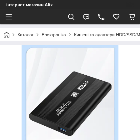
інтернет магазин Alix
Каталог
Електроніка
Кишені та адаптери HDD/SSD/