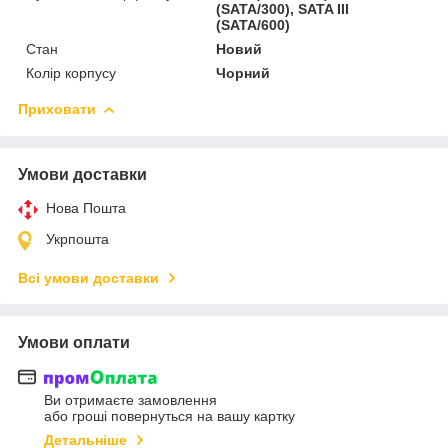
(SATA/300), SATA III
(SATA/600)
Стан
Новий
Колір корпусу
Чорний
Приховати
Умови доставки
Нова Пошта
Укрпошта
Всі умови доставки
Умови оплати
Ви отримаєте замовлення
або гроші повернуться на вашу картку
Детальніше