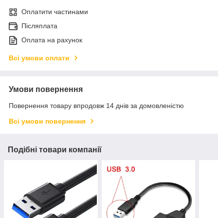
Оплатити частинами
Післяплата
Оплата на рахунок
Всі умови оплати
Умови повернення
Повернення товару впродовж 14 днів за домовленістю
Всі умови повернення
Подібні товари компанії