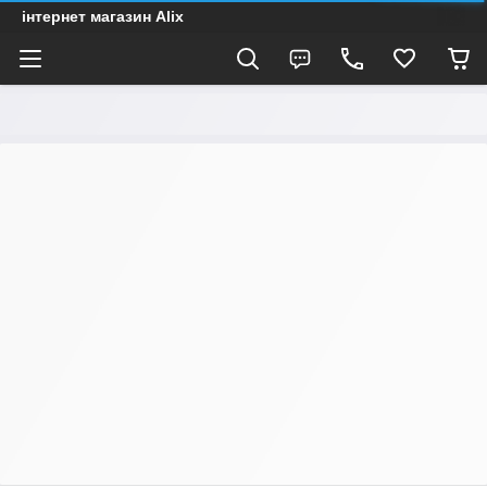
інтернет магазин Alix