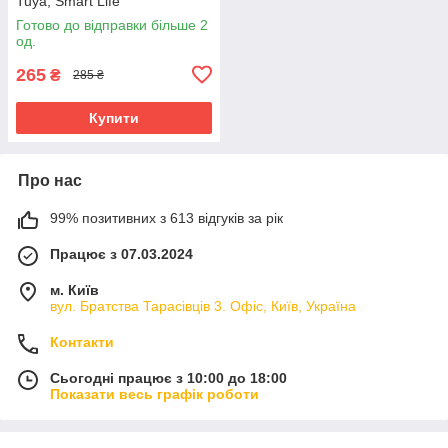
Tuya, Smart Life
Готово до відправки більше 2
од.
265
₴
285 ₴
Купити
Про нас
99% позитивних з 613 відгуків за рік
Працює з 07.03.2024
м. Київ
вул. Братства Тарасівців 3. Офіс, Київ, Україна
Контакти
Сьогодні працює з 10:00 до 18:00
Показати весь графік роботи