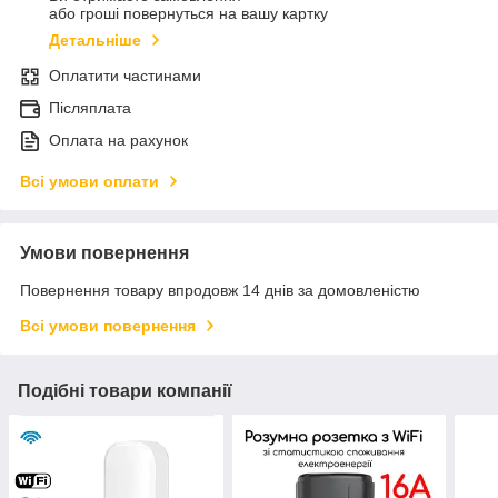
або гроші повернуться на вашу картку
Детальніше
Оплатити частинами
Післяплата
Оплата на рахунок
Всі умови оплати
Умови повернення
Повернення товару впродовж 14 днів за домовленістю
Всі умови повернення
Подібні товари компанії