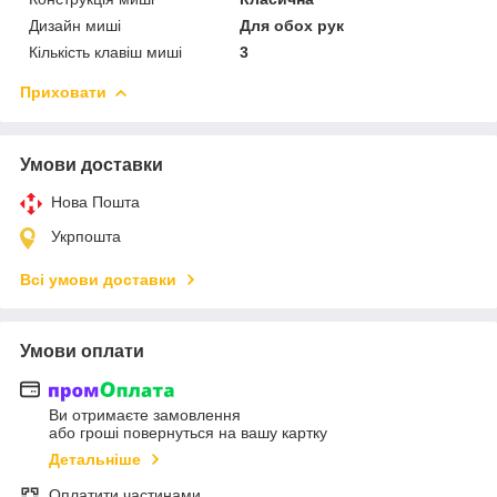
Дизайн миші
Для обох рук
Кількість клавіш миші
3
Приховати
Умови доставки
Нова Пошта
Укрпошта
Всі умови доставки
Умови оплати
Ви отримаєте замовлення
або гроші повернуться на вашу картку
Детальніше
Оплатити частинами