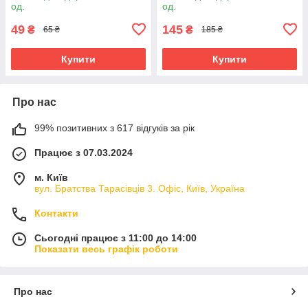
од.
од.
49
145
₴
₴
65 ₴
185 ₴
Купити
Купити
Про нас
99% позитивних з 617 відгуків за рік
Працює з 07.03.2024
м. Київ
вул. Братства Тарасівців 3. Офіс, Київ, Україна
Контакти
Сьогодні працює з 11:00 до 14:00
Показати весь графік роботи
Про нас