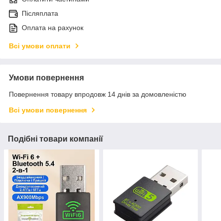
Післяплата
Оплата на рахунок
Всі умови оплати
Умови повернення
Повернення товару впродовж 14 днів за домовленістю
Всі умови повернення
Подібні товари компанії