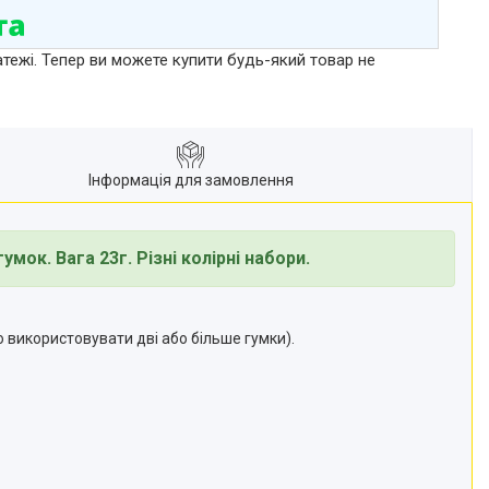
атежі. Тепер ви можете купити будь-який товар не
Інформація для замовлення
умок. Вага 23г.
Різні колірні набори
.
 використовувати дві або більше гумки).