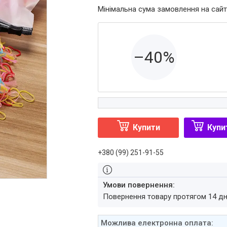
Мінімальна сума замовлення на сайт
–40%
Купити
Купи
+380 (99) 251-91-55
повернення товару протягом 14 д