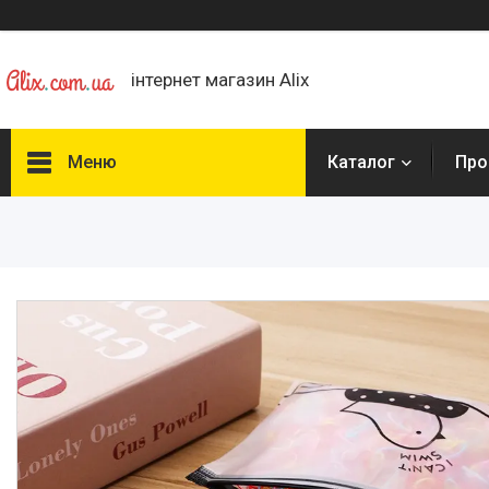
інтернет магазин Alix
Меню
Каталог
Про
Каталог