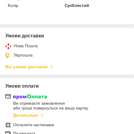
Колір
Сріблястий
Умови доставки
Нова Пошта
Укрпошта
Всі умови доставки
Умови оплати
Ви отримаєте замовлення
або гроші повернуться на вашу картку
Детальніше
Оплатити частинами
Післяплата