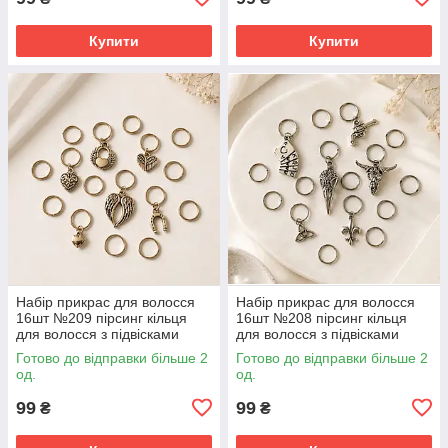
Купити
Купити
Набір прикрас для волосся
Набір прикрас для волосся
16шт №209 пірсинг кільця
16шт №208 пірсинг кільця
для волосся з підвісками
для волосся з підвісками
Готово до відправки більше 2
Готово до відправки більше 2
од.
од.
99
99
₴
₴