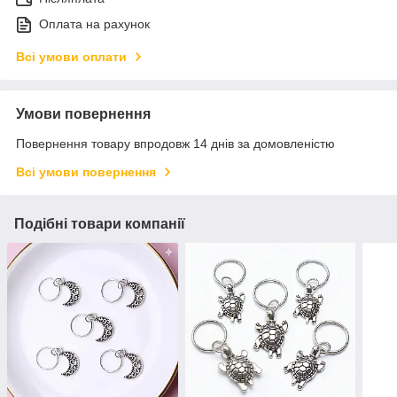
Оплата на рахунок
Всі умови оплати
Умови повернення
Повернення товару впродовж 14 днів за домовленістю
Всі умови повернення
Подібні товари компанії