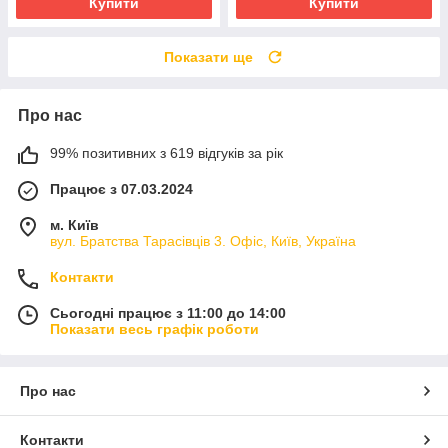
Купити
Купити
Показати ще
Про нас
99% позитивних з 619 відгуків за рік
Працює з 07.03.2024
м. Київ
вул. Братства Тарасівців 3. Офіс, Київ, Україна
Контакти
Сьогодні працює з 11:00 до 14:00
Показати весь графік роботи
Про нас
Контакти