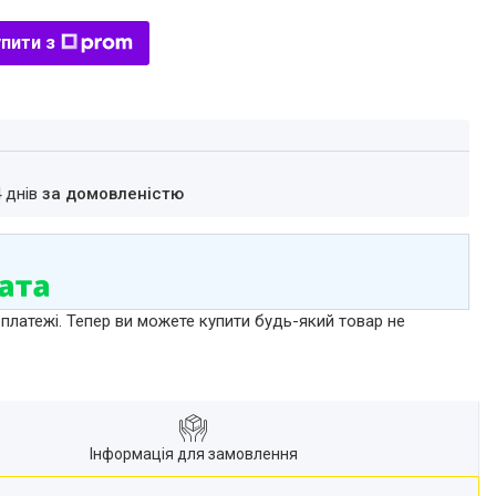
пити з
4 днів
за домовленістю
 платежі. Тепер ви можете купити будь-який товар не
Інформація для замовлення