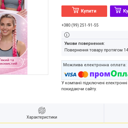
Купити
Ку
+380 (99) 251-91-55
повернення товару протягом 1
У компанії підключені електронні
покидаючи сайту.
Характеристики