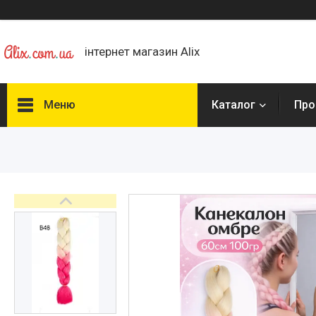
інтернет магазин Alix
Меню
Каталог
Про
Каталог