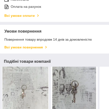
Оплата на рахунок
Всі умови оплати
Умови повернення
Повернення товару впродовж 14 днів за домовленістю
Всі умови повернення
Подібні товари компанії