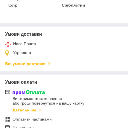
Колір
Сріблястий
Умови доставки
Нова Пошта
Укрпошта
Всі умови доставки
Умови оплати
Ви отримаєте замовлення
або гроші повернуться на вашу картку
Детальніше
Оплатити частинами
Післяплата