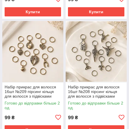
Купити
Купити
Набір прикрас для волосся
Набір прикрас для волосся
16шт №209 пірсинг кільця
16шт №208 пірсинг кільця
для волосся з підвісками
для волосся з підвісками
Готово до відправки більше 2
Готово до відправки більше 2
од.
од.
99
99
₴
₴