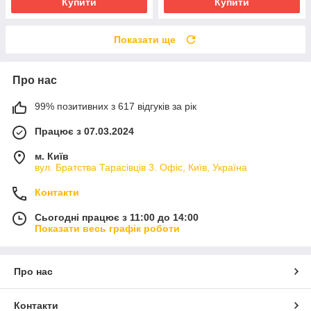
Купити
Купити
Показати ще
Про нас
99% позитивних з 617 відгуків за рік
Працює з 07.03.2024
м. Київ
вул. Братства Тарасівців 3. Офіс, Київ, Україна
Контакти
Сьогодні працює з 11:00 до 14:00
Показати весь графік роботи
Про нас
Контакти