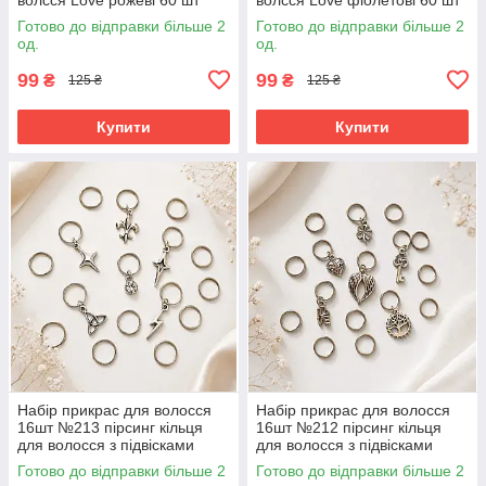
Готово до відправки більше 2
Готово до відправки більше 2
од.
од.
99
99
₴
₴
125 ₴
125 ₴
Купити
Купити
Набір прикрас для волосся
Набір прикрас для волосся
16шт №213 пірсинг кільця
16шт №212 пірсинг кільця
для волосся з підвісками
для волосся з підвісками
Готово до відправки більше 2
Готово до відправки більше 2