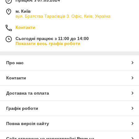
м. Київ
вул. Братства Тарасівців 3. Офіс, Київ, Україна
Контакти
Сьогодні працює з 11:00 до 14:00
Показати весь графік роботи
Про нас
Контакти
Доставка та оплата
Графік роботи
Повна версія сайту
Сайт створено на маркетплейсі
Prom.ua