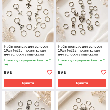
Набір прикрас для волосся
Набір прикрас для волосся
16шт №213 пірсинг кільця
16шт №212 пірсинг кільця
для волосся з підвісками
для волосся з підвісками
Готово до відправки більше 2
Готово до відправки більше 2
од.
од.
99
99
₴
₴
Купити
Купити