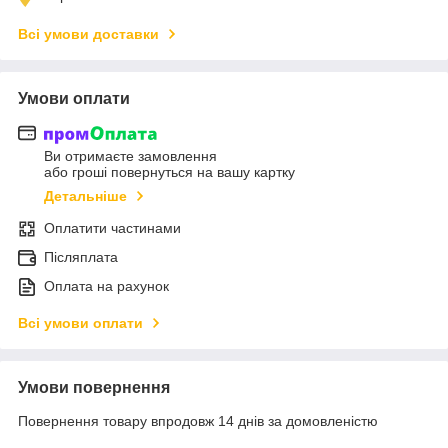
Всі умови доставки
Умови оплати
Ви отримаєте замовлення
або гроші повернуться на вашу картку
Детальніше
Оплатити частинами
Післяплата
Оплата на рахунок
Всі умови оплати
Умови повернення
Повернення товару впродовж 14 днів за домовленістю