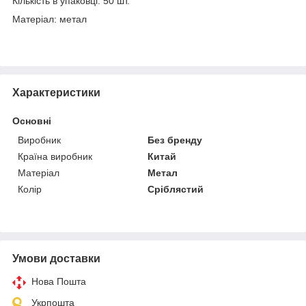
Кількість в упаковці: 50 шт.
Матеріал: метал
Характеристики
Основні
Виробник
Без бренду
Країна виробник
Китай
Матеріал
Метал
Колір
Сріблястий
Умови доставки
Нова Пошта
Укрпошта