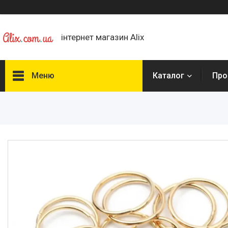
інтернет магазин Alix
Меню
Каталог
Про
Каталог