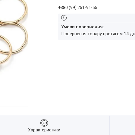
+380 (99) 251-91-55
повернення товару протягом 14 д
Характеристики