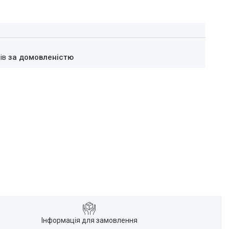
нів
за домовленістю
Інформація для замовлення